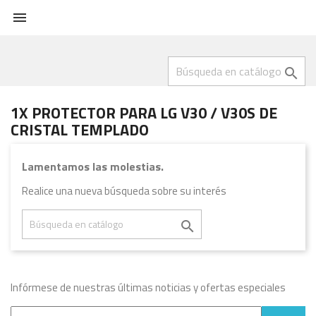


1X PROTECTOR PARA LG V30 / V30S DE
CRISTAL TEMPLADO
Lamentamos las molestias.
Realice una nueva búsqueda sobre su interés

Infórmese de nuestras últimas noticias y ofertas especiales