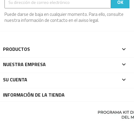
Puede darse de baja en cualquier momento. Para ello, consulte
nuestra información de contacto en el aviso legal.
PRODUCTOS

NUESTRA EMPRESA

SU CUENTA

INFORMACIÓN DE LA TIENDA